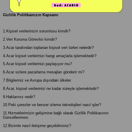
Gizlilik Politikamızın Kapsamı
1.Kişisel verilerinizin sorumlusu kimdir?
2.Veri Koruma Görevlisi kimdir?
3.Acar tarafından toplanan kişisel veri türleri nelerdir?
4.Acar kişisel verilerinizi hangi amaçlarla işlemektedir?
5.Acar kişisel verilerinizi paylaşıyor mu?
6.Acar sizlere pazarlama mesajları gönderir mi?
7.Bilgileriniz ve Avrupa dışındaki ülkeler
8.Acar, kişisel verilerinizi ne kadar süreyle işlemektedir?
9.Haklarınız nedir?
10.Peki çerezler ve benzer izleme teknolojileri nasıl işler?
11.Hizmetlerimizin gelişimine bağlı olarak Gizlilik Politikasının
Güncellenmesi
12.Bizimle nasıl iletişime geçebilirsiniz?