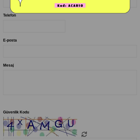
Telefon
E-posta
Mesaj
Güvenlik Kodu