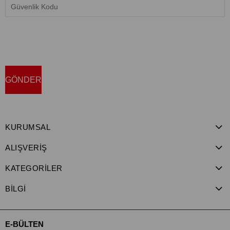
KURUMSAL
ALIŞVERİŞ
KATEGORİLER
BİLGİ
E-BÜLTEN