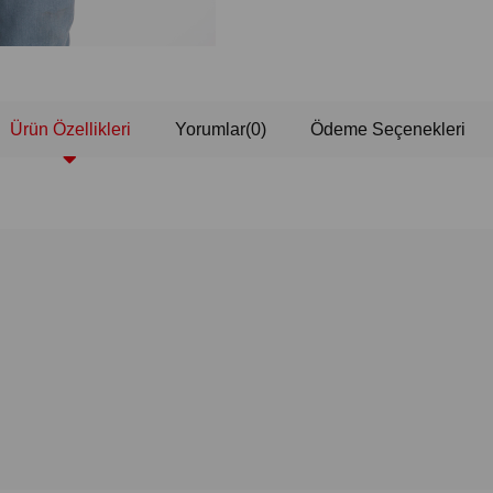
Ürün Özellikleri
Yorumlar
(0)
Ödeme Seçenekleri