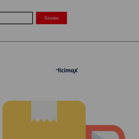
Gönder