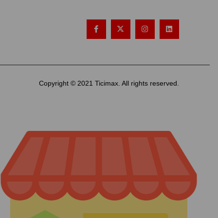
SOSYAL MEDYA
Copyright © 2021 Ticimax. All rights reserved.