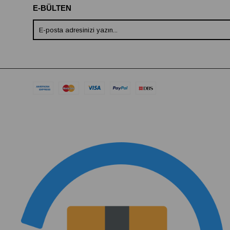
E-BÜLTEN